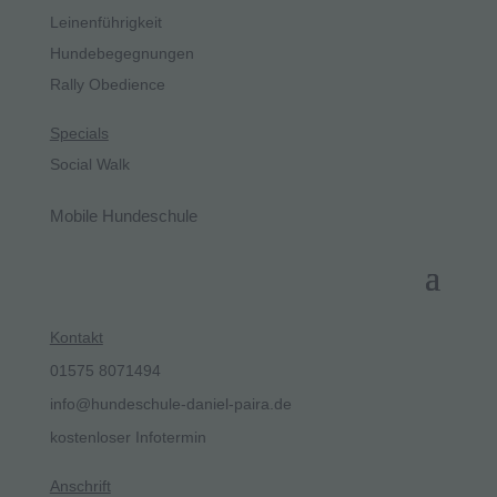
Leinenführigkeit
Hundebegegnungen
Rally Obedience
Specials
Social Walk
Mobile Hundeschule
Kontakt
01575 8071494
info@hundeschule-daniel-paira.de
kostenloser Infotermin
Anschrift