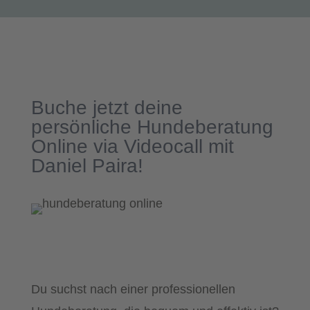
Buche jetzt deine
persönliche Hundeberatung
Online via Videocall
mit
Daniel Paira!
Du suchst nach einer professionellen