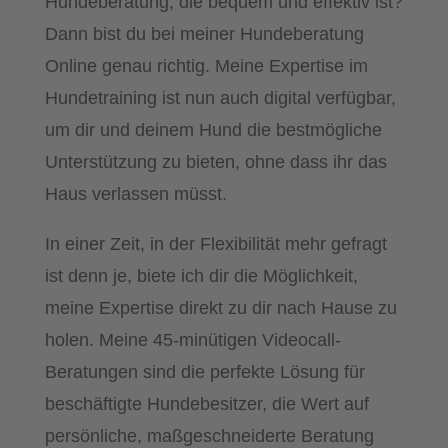
Hundeberatung, die bequem und effektiv ist?
Dann bist du bei meiner Hundeberatung
Online genau richtig. Meine Expertise im
Hundetraining ist nun auch digital verfügbar,
um dir und deinem Hund die bestmögliche
Unterstützung zu bieten, ohne dass ihr das
Haus verlassen müsst.
In einer Zeit, in der Flexibilität mehr gefragt
ist denn je, biete ich dir die Möglichkeit,
meine Expertise direkt zu dir nach Hause zu
holen. Meine 45-minütigen Videocall-
Beratungen sind die perfekte Lösung für
beschäftigte Hundebesitzer, die Wert auf
persönliche, maßgeschneiderte Beratung