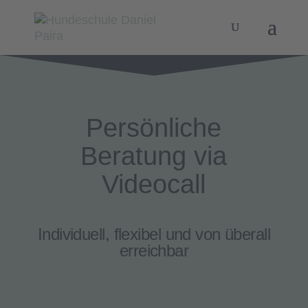
Persönliche
Beratung via
Videocall
Individuell, flexibel und von überall
erreichbar