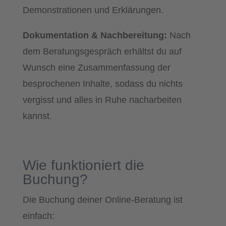
Demonstrationen und Erklärungen.
Dokumentation & Nachbereitung:
Nach
dem Beratungsgespräch erhältst du auf
Wunsch eine Zusammenfassung der
besprochenen Inhalte, sodass du nichts
vergisst und alles in Ruhe nacharbeiten
kannst.
Wie funktioniert die
Buchung?
Die Buchung deiner Online-Beratung ist
einfach: