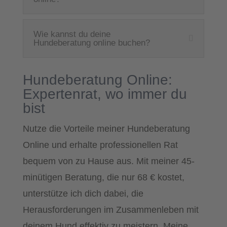
Wie kannst du deine
Hundeberatung online buchen?
Hundeberatung Online:
Expertenrat, wo immer du
bist
Nutze die Vorteile meiner Hundeberatung
Online und erhalte professionellen Rat
bequem von zu Hause aus. Mit meiner 45-
minütigen Beratung, die nur 68 € kostet,
unterstütze ich dich dabei, die
Herausforderungen im Zusammenleben mit
deinem Hund effektiv zu meistern. Meine