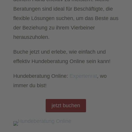
Beratungen sind ideal für Beschäftigte, die
flexible Lösungen suchen, um das Beste aus
der Beziehung zu ihrem Vierbeiner
herauszuholen.
Buche jetzt und erlebe, wie einfach und
effektiv Hundeberatung Online sein kann!
Hundeberatung
Online:
Expertenrat
, wo
immer du bist!
jetzt buchen