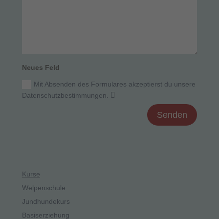
Neues Feld
Mit Absenden des Formulares akzeptierst du unsere
Datenschutzbestimmungen.
Senden
Kurse
Welpenschule
Jundhundekurs
Basiserziehung