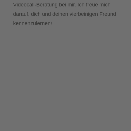
Videocall-Beratung bei mir. Ich freue mich
darauf, dich und deinen vierbeinigen Freund
kennenzulernen!