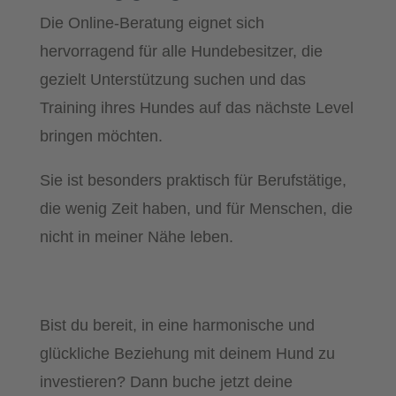
Die Online-Beratung eignet sich
hervorragend für alle Hundebesitzer, die
gezielt Unterstützung suchen und das
Training ihres Hundes auf das nächste Level
bringen möchten.
Sie ist besonders praktisch für Berufstätige,
die wenig Zeit haben, und für Menschen, die
nicht in meiner Nähe leben.
Bist du bereit, in eine harmonische und
glückliche Beziehung mit deinem Hund zu
investieren? Dann buche jetzt deine