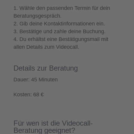
Wähle den passenden Termin für dein
Beratungsgespräch.
Gib deine Kontaktinformationen ein.
Bestätige und zahle deine Buchung.
Du erhältst eine Bestätigungsmail mit
allen Details zum Videocall.
Details zur Beratung
Dauer: 45 Minuten
Kosten: 68 €
Für wen ist die Videocall-
Beratung geeignet?