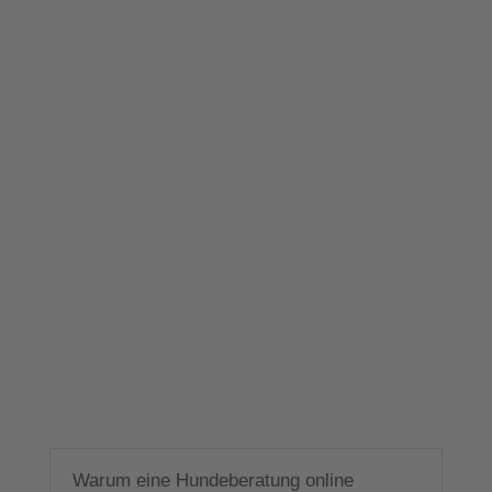
Warum eine Hundeberatung online