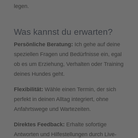
legen.
W
as kannst du erwarten?
Persönliche Beratung:
Ich gehe auf deine
speziellen Fragen und Bedürfnisse ein, egal
ob es um Erziehung, Verhalten oder Training
deines Hundes geht.
Flexibilität:
Wähle einen Termin, der sich
perfekt in deinen Alltag integriert, ohne
Anfahrtswege und Wartezeiten.
Direktes Feedback:
Erhalte sofortige
Antworten und Hilfestellungen durch Live-