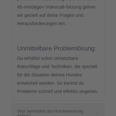
45-minütigen Videocall-Sitzung gehen
wir gezielt auf deine Fragen und
Herausforderungen ein.
Unmittelbare Problemlösung:
Du erhältst sofort umsetzbare
Ratschläge und Techniken, die speziell
für die Situation deines Hundes
entwickelt wurden. So kannst du
Probleme schnell und effektiv angehen.
Was beinhaltet die Hundeberatung
online?