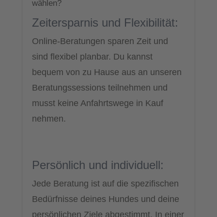
wählen?
Zeitersparnis und Flexibilität:
Online-Beratungen sparen Zeit und
sind flexibel planbar. Du kannst
bequem von zu Hause aus an unseren
Beratungssessions teilnehmen und
musst keine Anfahrtswege in Kauf
nehmen.
Persönlich und individuell:
Jede Beratung ist auf die spezifischen
Bedürfnisse deines Hundes und deine
persönlichen Ziele abgestimmt. In einer