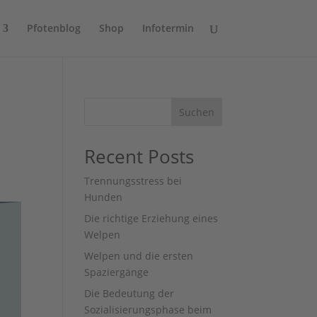
Pfotenblog
Shop
Infotermin
Suchen
Recent Posts
Trennungsstress bei
Hunden
Die richtige Erziehung eines
Welpen
Welpen und die ersten
Spaziergänge
Die Bedeutung der
Sozialisierungsphase beim