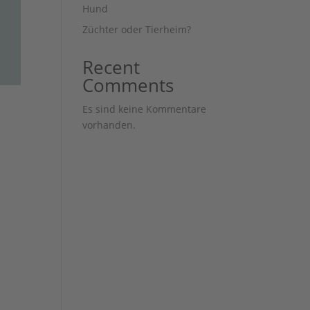
Hund
Züchter oder Tierheim?
Recent
Comments
Es sind keine Kommentare
vorhanden.